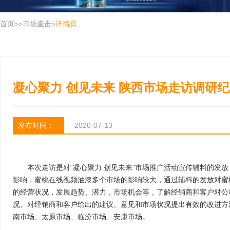
首页
市场直击
详情页
>
>
>
凝心聚力 创见未来 陕西市场走访调研
发布时间：
2020-07-13
本次走访是对“凝心聚力 创见未来”市场推广活动宣传辅料的发
影响，蜜桃在线视频油漆多个市场的影响较大，通过辅料的发放对蜜
的经营状况，发展趋势、潜力，市场机会等，了解经销商和客户对公
况。对经销商和客户给出的建议、意见和市场状况提出有效的改进方
南市场、太原市场、临汾市场、安康市场。