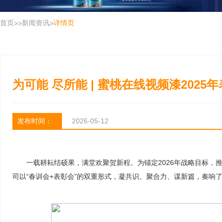
首页
新闻资讯
详情页
>
>
>
为可能 尽所能 | 蜜桃在线视频漆2025
发布时间：
2026-05-12
一载耕耘结硕果，满堂欢聚贺新程。为锚定2026年战略目标，
司以“春训会+表彰会”的双重形式，凝共识、聚合力、谋新篇，奏响