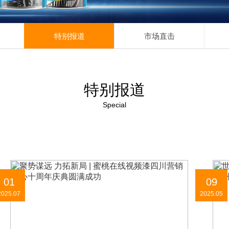
特别报道
市场直击
特别报道
Special
01
09
2025.07
2025.05