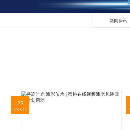
新闻资讯
23
2025.10