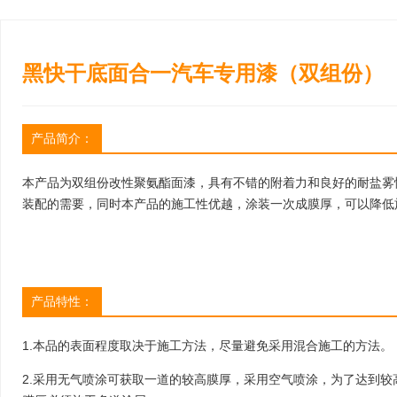
黑快干底面合一汽车专用漆（双组份）
产品简介：
本产品为双组份改性聚氨酯面漆，具有不错的附着力和良好的耐盐雾
装配的需要，同时本产品的施工性优越，涂装一次成膜厚，可以降低
产品特性：
1.本品的表面程度取决于施工方法，尽量避免采用混合施工的方法。
2.采用无气喷涂可获取一道的较高膜厚，采用空气喷涂，为了达到较