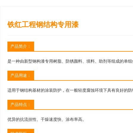
铁红工程钢结构专用漆
产品简介：
是一种由新型钢构漆专用树脂、防锈颜料、填料、助剂等组成的单组
产品用途：
适用于钢结构基材的涂装防护，在一般轻度腐蚀环境下具有良好的防
产品特点：
优异的抗流挂性、干燥速度快、涂布率高。