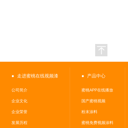
●
走进蜜桃在线视频漆
●
产品中心
公司简介
蜜桃APP在线播放
企业文化
国产蜜桃视频
企业荣誉
粉末涂料
发展历程
蜜桃免费视频涂料