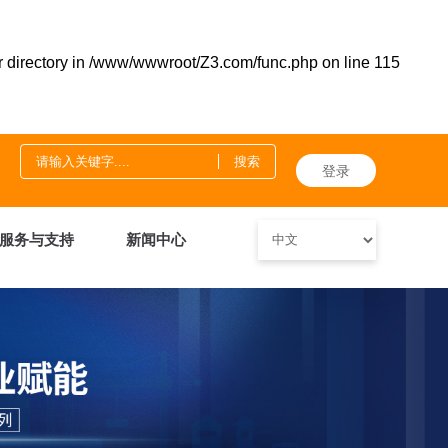
 directory in
/www/wwwroot/Z3.com/func.php
on line
115
登录
服务与支持
新闻中心