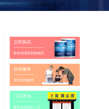
立即购买
快来填满您的购物车
咨询服务
专业知识解答
门店查询
推荐适合您的门店